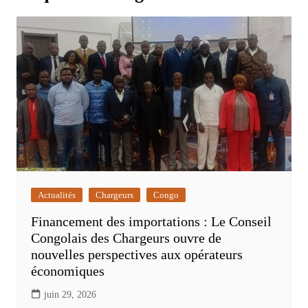
Actualités
Chargeurs
Congo
Financement des importations : Le Conseil
Congolais des Chargeurs ouvre de
nouvelles perspectives aux opérateurs
économiques
juin 29, 2026