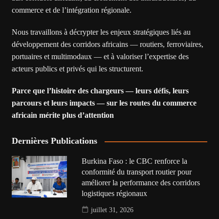
commerce et de l’intégration régionale.
Nous travaillons à décrypter les enjeux stratégiques liés au
développement des corridors africains — routiers, ferroviaires,
portuaires et multimodaux — et à valoriser l’expertise des
acteurs publics et privés qui les structurent.
Parce que l’histoire des chargeurs — leurs défis, leurs
parcours et leurs impacts — sur les routes du commerce
africain mérite plus d’attention
Dernières Publications
Burkina Faso : le CBC renforce la
conformité du transport routier pour
améliorer la performance des corridors
logistiques régionaux
juillet 31, 2026