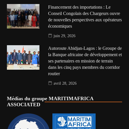
Financement des importations : Le
Conseil Congolais des Chargeurs ouvre
de nouvelles perspectives aux opérateurs
économiques
juin 29, 2026
Autoroute Abidjan-Lagos : le Groupe de
la Banque africaine de développement et
ses partenaires en mission de terrain
dans les cinq pays membres du corridor
routier
avril 28, 2026
Médias du groupe MARITIMAFRICA
ASSOCIATED